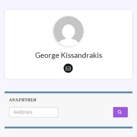
George Kissandrakis
ΑΝΑΖΉΤΗΣΗ
Search for: