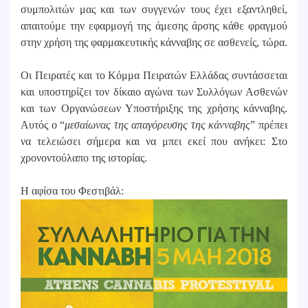
συμπολιτών μας και των συγγενών τους έχει εξαντληθεί,
απαιτούμε την εφαρμογή της άμεσης άρσης κάθε φραγμού
στην χρήση της φαρμακευτικής κάνναβης σε ασθενείς, τώρα.
Οι Πειρατές και το Κόμμα Πειρατών Ελλάδας συντάσσεται
και υποστηρίζει τον δίκαιο αγώνα των Συλλόγων Ασθενών
και των Οργανώσεων Υποστήριξης της χρήσης κάνναβης.
Αυτός ο “
μεσαίωνας της απαγόρευσης της κάνναβης
” πρέπει
να τελειώσει σήμερα και να μπει εκεί που ανήκει: Στο
χρονοντούλαπο της ιστορίας.
Η αφίσα του Φεστιβάλ: