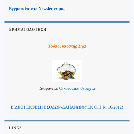
Εγγραφείτε στο Newsletter μας
ΧΡΗΜΑΤΟΔΌΤΗΣΗ
Τρόποι υποστήριξης!
Διαφάνεια:
Οικονομικά στοιχεία
ΕΙΔΙΚΗ ΕΚΘΕΣΗ ΕΣΟΔΩΝ-ΔΑΠΑΝΩΝ(ΦΕΚ Ο.Π.Κ. 16/2012)
LINKS