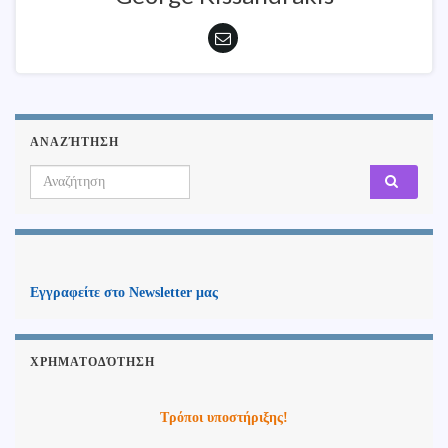
ΑΝΑΖΉΤΗΣΗ
Search for:
Εγγραφείτε στο Newsletter μας
ΧΡΗΜΑΤΟΔΌΤΗΣΗ
Τρόποι υποστήριξης!