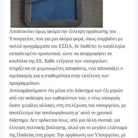
Αποδεικνύει όμως ακόμα την έλλειψη οργάνωσης του
Υπουργείου, που για μια ακόμα φορά, όπως συμβαίνει με
πολλά προγράμματα του ΕΣΠΑ, δε διαθέτει το κατάλληλα
εκπαιδευμένο προσωπικό, ώστε να απορροφήσει τα
κονδύλια της ΕΕ. Κάθε ενέργεια των υπουργείων,
στηρίζεται σε μεμονωμένες αποφάσεις, ενώ απουσιάζει ο
σχεδιασμός και η σταθερότητα στην εκτέλεση των
προγραμμάτων.
Αντιλαμβανόμαστε ότι μέσα στο διάστημα των έξι μηνών
από την ανάληψη των καθηκόντων του, ο νέος υπουργός
έκανε μεγάλες αλλαγές στη στελέχωση του υπουργείου, με
αποτέλεσμα την αποδιοργάνωση γι’ αυτό το χρονικό
διάστημα. Δεν πρόκειται ίσως, από μια άλλη σκοπιά, για
έλλειψη πολιτικής βούλησης, αλλά για το μεγάλο ελάττωμα
της Παιδείας στη χώρα: Την οργάνωση του Υπουργείου, με