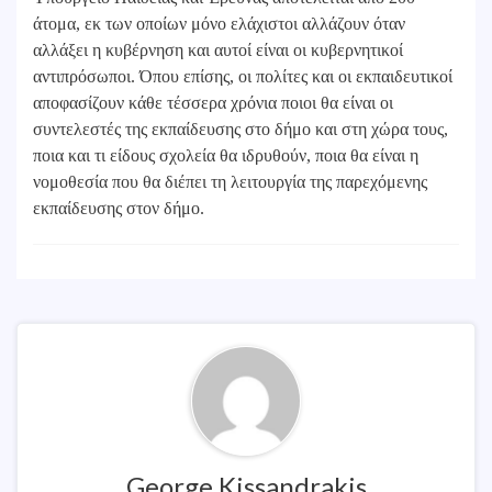
άτομα, εκ των οποίων μόνο ελάχιστοι αλλάζουν όταν
αλλάξει η κυβέρνηση και αυτοί είναι οι κυβερνητικοί
αντιπρόσωποι. Όπου επίσης, οι πολίτες και οι εκπαιδευτικοί
αποφασίζουν κάθε τέσσερα χρόνια ποιοι θα είναι οι
συντελεστές της εκπαίδευσης στο δήμο και στη χώρα τους,
ποια και τι είδους σχολεία θα ιδρυθούν, ποια θα είναι η
νομοθεσία που θα διέπει τη λειτουργία της παρεχόμενης
εκπαίδευσης στον δήμο.
George Kissandrakis