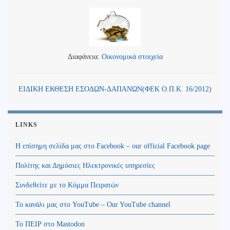
Διαφάνεια:
Οικονομικά στοιχεία
ΕΙΔΙΚΗ ΕΚΘΕΣΗ ΕΣΟΔΩΝ-ΔΑΠΑΝΩΝ(ΦΕΚ Ο.Π.Κ. 16/2012)
LINKS
Η επίσημη σελίδα μας στο Facebook – our official Facebook page
Πολίτης και Δημόσιες Ηλεκτρονικές υπηρεσίες
Συνδεθείτε με το Κόμμα Πειρατών
Το κανάλι μας στο YouTube – Our YouTube channel
Το ΠΕΙΡ στο Mastodon