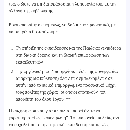
τρόπο ώστε να μη διαταράσσεται η λειτουργία του, με την
αλλαγή της κυβέρνησης.
Είναι απαραίτητο επομένως, να δούμε πιο προσεκτικά, με
ποιον τρόπο θα πετύχουμε
Τη στήριξη της εκπαίδευσης και της Παιδείας γενικότερα
στη διαρκή έρευνα και τη διαρκή επιμόρφωση των
εκπαιδευτικών
Την οργάνωση του Υπουργείου, μέσω της συνεργασίας
(διαρκής διαβούλευση) όλων των εμπλεκομένων σε
αυτήν: από το ειδικά επιμορφωμένο προσωπικό μέχρι
τους πολίτες της χώρας, οι οποίοι αποτελούν τον
αποδέκτη του όλου έργου. **
Η αύξηση ωραρίου για τα παιδιά μπορεί άνετα να
χαρακτηριστεί ως “απάνθρωπη”. Το υπουργείο παιδείας αντί
να ασχολείται με την ψηφιακή εκπαίδευση και τις νέες