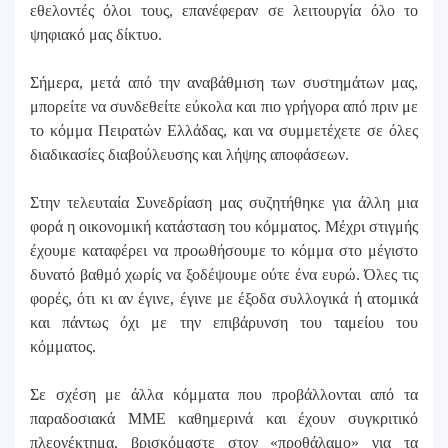
εθελοντές όλοι τους, επανέφεραν σε λειτουργία όλο το
ψηφιακό μας δίκτυο.
Σήμερα, μετά από την αναβάθμιση των συστημάτων μας,
μπορείτε να συνδεθείτε εύκολα και πιο γρήγορα από πριν με
το κόμμα Πειρατών Ελλάδας, και να συμμετέχετε σε όλες
διαδικασίες διαβούλευσης και λήψης αποφάσεων.
Στην τελευταία Συνεδρίαση μας συζητήθηκε για άλλη μια
φορά η οικονομική κατάσταση του κόμματος. Μέχρι στιγμής
έχουμε καταφέρει να προωθήσουμε το κόμμα στο μέγιστο
δυνατό βαθμό χωρίς να ξοδέψουμε ούτε ένα ευρώ. Όλες τις
φορές, ότι κι αν έγινε, έγινε με έξοδα συλλογικά ή ατομικά
και πάντως όχι με την επιβάρυνση του ταμείου του
κόμματος.
Σε σχέση με άλλα κόμματα που προβάλλονται από τα
παραδοσιακά ΜΜΕ καθημερινά και έχουν συγκριτικό
πλεονέκτημα, βρισκόμαστε στον «προθάλαμο» για τα