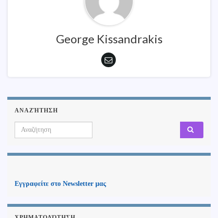
George Kissandrakis
ΑΝΑΖΉΤΗΣΗ
Search for:
Εγγραφείτε στο Newsletter μας
ΧΡΗΜΑΤΟΔΌΤΗΣΗ