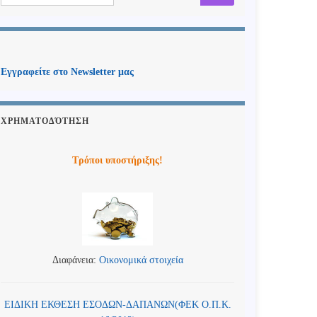
Εγγραφείτε στο Newsletter μας
ΧΡΗΜΑΤΟΔΌΤΗΣΗ
Τρόποι υποστήριξης!
Διαφάνεια:
Οικονομικά στοιχεία
ΕΙΔΙΚΗ ΕΚΘΕΣΗ ΕΣΟΔΩΝ-ΔΑΠΑΝΩΝ(ΦΕΚ Ο.Π.Κ.