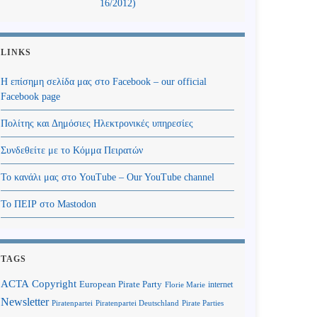
16/2012)
LINKS
Η επίσημη σελίδα μας στο Facebook – our official
Facebook page
Πολίτης και Δημόσιες Ηλεκτρονικές υπηρεσίες
Συνδεθείτε με το Κόμμα Πειρατών
Το κανάλι μας στο YouTube – Our YouTube channel
Το ΠΕΙΡ στο Mastodon
TAGS
Copyright
ACTA
European Pirate Party
internet
Florie Marie
Newsletter
Piratenpartei
Piratenpartei Deutschland
Pirate Parties