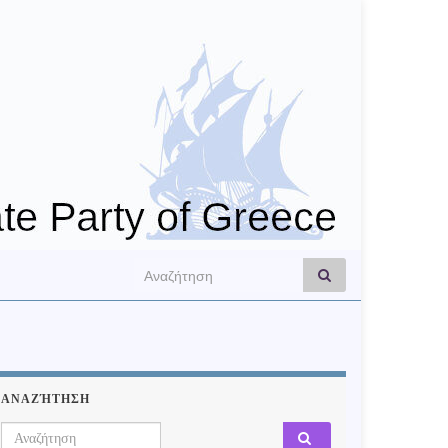
Search for:
ΑΝΑΖΉΤΗΣΗ
Search for: