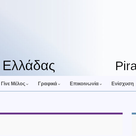
Γίνε Μέλος
Γραφικά
Επικοινωνία
Ενίσχυση