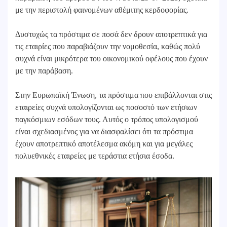
με την περιστολή φαινομένων αθέμιτης κερδοφορίας.
Δυστυχώς τα πρόστιμα σε ποσά δεν δρουν αποτρεπτικά για
τις εταιρίες που παραβιάζουν την νομοθεσία, καθώς πολύ
συχνά είναι μικρότερα του οικονομικού οφέλους που έχουν
με την παράβαση.
Στην Ευρωπαϊκή Ένωση, τα πρόστιμα που επιβάλλονται στις
εταιρείες συχνά υπολογίζονται ως ποσοστό των ετήσιων
παγκόσμιων εσόδων τους. Αυτός ο τρόπος υπολογισμού
είναι σχεδιασμένος για να διασφαλίσει ότι τα πρόστιμα
έχουν αποτρεπτικό αποτέλεσμα ακόμη και για μεγάλες
πολυεθνικές εταιρείες με τεράστια ετήσια έσοδα.