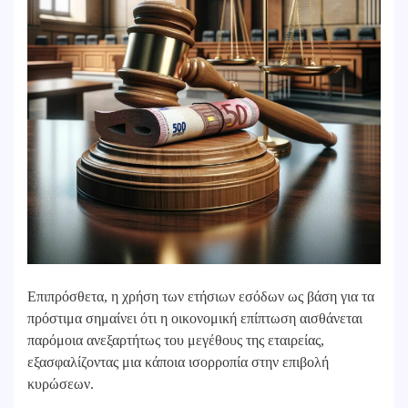
Επιπρόσθετα, η χρήση των ετήσιων εσόδων ως βάση για τα
πρόστιμα σημαίνει ότι η οικονομική επίπτωση αισθάνεται
παρόμοια ανεξαρτήτως του μεγέθους της εταιρείας,
εξασφαλίζοντας μια κάποια ισορροπία στην επιβολή
κυρώσεων.