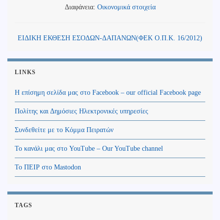
Διαφάνεια:
Οικονομικά στοιχεία
ΕΙΔΙΚΗ ΕΚΘΕΣΗ ΕΣΟΔΩΝ-ΔΑΠΑΝΩΝ(ΦΕΚ Ο.Π.Κ. 16/2012)
LINKS
Η επίσημη σελίδα μας στο Facebook – our official Facebook page
Πολίτης και Δημόσιες Ηλεκτρονικές υπηρεσίες
Συνδεθείτε με το Κόμμα Πειρατών
Το κανάλι μας στο YouTube – Our YouTube channel
Το ΠΕΙΡ στο Mastodon
TAGS