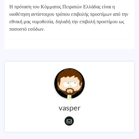
Η πρόταση του Κόμματος Πειρατών Ελλάδας είναι η
υιοθέτηση αντίστοιχου τρόπου επιβολής προστίμων από την
εθνική μας νομοθεσία, δηλαδή την επιβολή προστίμου ως
ποσοστό εσόδων.
vasper