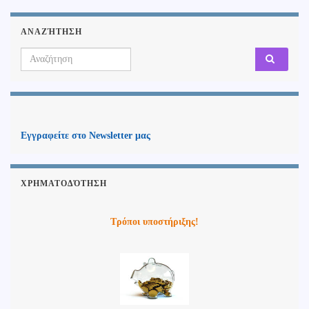
ΑΝΑΖΉΤΗΣΗ
Search for:
Εγγραφείτε στο Newsletter μας
ΧΡΗΜΑΤΟΔΌΤΗΣΗ
Τρόποι υποστήριξης!