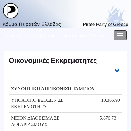
Κόμμα Πειρατών Ελλάδας – Pirate party of Greece
Togg
navig
Οικονομικές Εκκρεμότητες
ΣΥΝΟΠΤΙΚΗ ΑΠΕΙΚΟΝΙΣΗ ΤΑΜΕΙΟΥ
ΥΠΟΛΟΙΠΟ ΕΞΟΔΩΝ ΣΕ
-10,365.90
ΕΚΚΡΕΜΟΤΗΤΑ
ΜΕΙΟΝ ΔΙΑΘΕΣΙΜΑ ΣΕ
5,876.73
ΛΟΓΑΡΙΑΣΜΟΥΣ