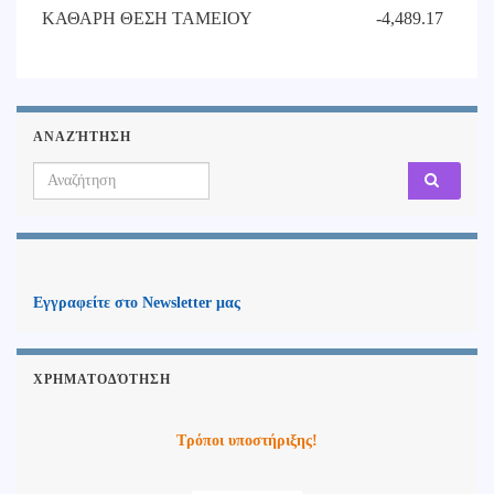
ΚΑΘΑΡΗ ΘΕΣΗ ΤΑΜΕΙΟΥ
-4,489.17
ΑΝΑΖΉΤΗΣΗ
Search for:
Εγγραφείτε στο Newsletter μας
ΧΡΗΜΑΤΟΔΌΤΗΣΗ
Τρόποι υποστήριξης!