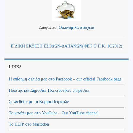
Διαφάνεια:
Οικονομικά στοιχεία
ΕΙΔΙΚΗ ΕΚΘΕΣΗ ΕΣΟΔΩΝ-ΔΑΠΑΝΩΝ(ΦΕΚ Ο.Π.Κ. 16/2012)
LINKS
Η επίσημη σελίδα μας στο Facebook – our official Facebook page
Πολίτης και Δημόσιες Ηλεκτρονικές υπηρεσίες
Συνδεθείτε με το Κόμμα Πειρατών
Το κανάλι μας στο YouTube – Our YouTube channel
Το ΠΕΙΡ στο Mastodon