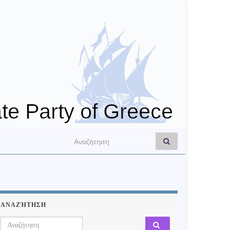
Search for:
ΑΝΑΖΉΤΗΣΗ
Search for: