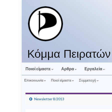
Ποιοί είμαστε
Αρθρα
Εργαλεία
Επικοινωνία
Ποιοί είμαστε
Συμμετοχή
Newsletter 8/2013