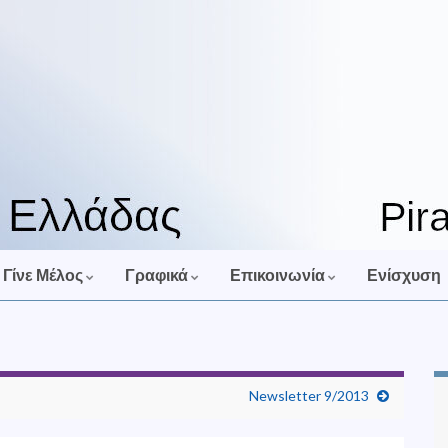
Γίνε Μέλος
Γραφικά
Επικοινωνία
Ενίσχυση
Newsletter 9/2013