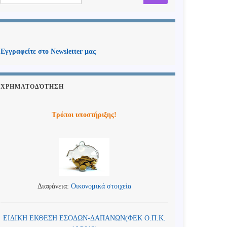
Εγγραφείτε στο Newsletter μας
ΧΡΗΜΑΤΟΔΌΤΗΣΗ
Τρόποι υποστήριξης!
Διαφάνεια:
Οικονομικά στοιχεία
ΕΙΔΙΚΗ ΕΚΘΕΣΗ ΕΣΟΔΩΝ-ΔΑΠΑΝΩΝ(ΦΕΚ Ο.Π.Κ.