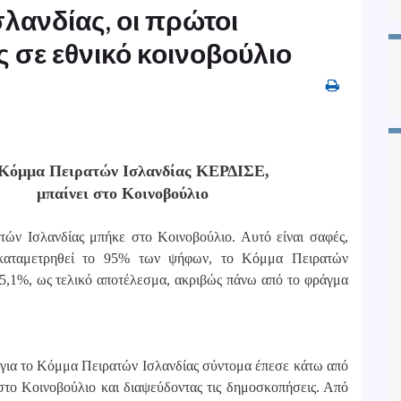
λανδίας, οι πρώτοι
ς σε εθνικό κοινοβούλιο
 Κόμμα Πειρατών Ισλανδίας ΚΕΡΔΙΣΕ,
μπαίνει στο Κοινοβούλιο
ών Ισλανδίας μπήκε στο Κοινοβούλιο. Αυτό είναι σαφές,
καταμετρηθεί το 95% των ψήφων, το Κόμμα Πειρατών
 5,1%, ως τελικό αποτέλεσμα, ακριβώς πάνω από το φράγμα
ό για το Κόμμα Πειρατών Ισλανδίας σύντομα έπεσε κάτω από
στο Κοινοβούλιο και διαψεύδοντας τις δημοσκοπήσεις. Από