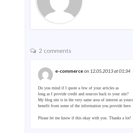
2 comments
e-commerce
on
12.05.2013
at 01:34
Do you mind if I quote a few of your articles as
long as I provide credit and sources back to your site?
My blog site is in the very same area of interest as you
benefit from some of the information you provide here.
Please let me know if this okay with you. Thanks a lot!