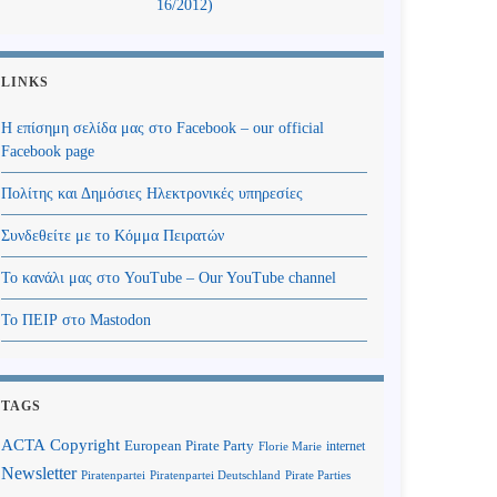
16/2012)
LINKS
Η επίσημη σελίδα μας στο Facebook – our official
Facebook page
Πολίτης και Δημόσιες Ηλεκτρονικές υπηρεσίες
Συνδεθείτε με το Κόμμα Πειρατών
Το κανάλι μας στο YouTube – Our YouTube channel
Το ΠΕΙΡ στο Mastodon
TAGS
Copyright
ACTA
European Pirate Party
internet
Florie Marie
Newsletter
Piratenpartei
Piratenpartei Deutschland
Pirate Parties